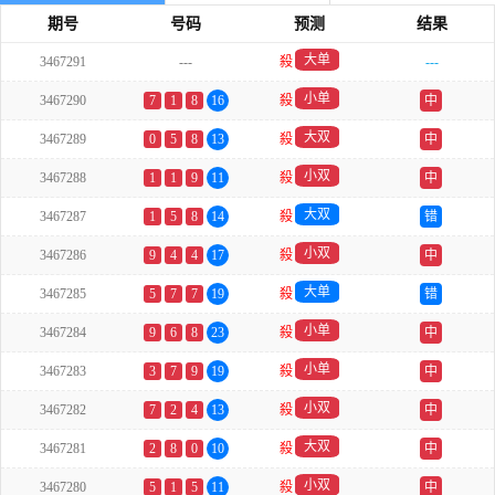
期号
号码
预测
结果
大单
3467291
---
殺
---
小单
3467290
7
1
8
16
殺
中
大双
3467289
0
5
8
13
殺
中
小双
3467288
1
1
9
11
殺
中
大双
3467287
1
5
8
14
殺
错
小双
3467286
9
4
4
17
殺
中
大单
3467285
5
7
7
19
殺
错
小单
3467284
9
6
8
23
殺
中
小单
3467283
3
7
9
19
殺
中
小双
3467282
7
2
4
13
殺
中
大双
3467281
2
8
0
10
殺
中
小双
3467280
5
1
5
11
殺
中