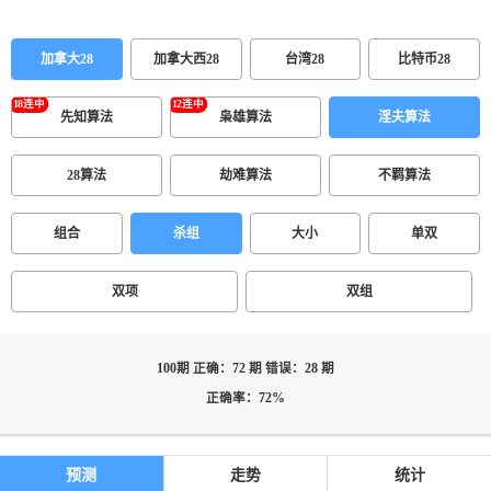
加拿大28
加拿大西28
台湾28
比特币28
先知算法
枭雄算法
淫夫算法
28算法
劫难算法
不羁算法
组合
杀组
大小
单双
双项
双组
100期 正确：72 期 错误：28 期
正确率：72%
预测
走势
统计