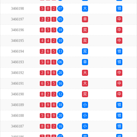
3466198
5
0
2
07
大
错
3466197
2
2
1
05
单
中
3466196
8
5
5
18
双
中
3466195
4
4
2
10
双
中
3466194
2
6
5
13
双
错
3466193
5
0
1
06
单
错
3466192
2
9
9
20
大
中
3466191
6
5
5
16
大
中
3466190
8
2
2
12
双
中
3466189
1
9
8
18
小
错
3466188
5
6
9
20
小
错
3466187
8
6
2
16
小
错