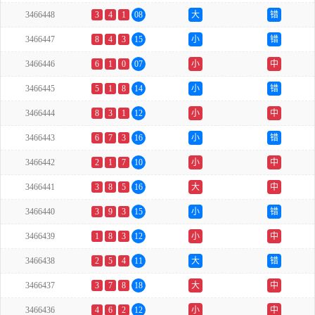
3466448
3
4
1
08
大
错
3466447
8
4
3
15
小
错
3466446
6
1
0
07
小
中
3466445
5
1
8
14
小
错
3466444
8
3
1
12
小
中
3466443
6
7
3
16
小
错
3466442
2
1
7
10
小
中
3466441
3
8
5
16
大
中
3466440
3
9
3
15
小
错
3466439
1
8
3
12
小
中
3466438
2
5
4
11
大
错
3466437
3
7
8
18
大
中
3466436
4
6
2
12
小
中