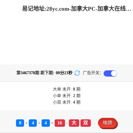
易记地址:28yc.com-加拿大PC-加拿大在线预测-加拿大PC走势-加拿大刮奖结果查询
第
3467378
期 距下期:
00
分
23
秒
广告开关：
大单
未开:
8
期
小单
未开:
2
期
小双
未开:
4
期
8
4
4
16
大
双
咪牌
+
+
=
-