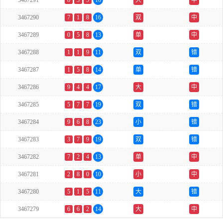
3467291
8
3
5
16
大
中
3467290
7
1
8
16
双
中
3467289
0
5
8
13
单
中
3467288
1
1
9
11
双
错
3467287
1
5
8
14
单
错
3467286
9
4
4
17
大
中
3467285
5
7
7
19
双
错
3467284
9
6
8
23
小
错
3467283
3
7
9
19
双
错
3467282
7
2
4
13
单
中
3467281
2
8
0
10
小
中
3467280
5
1
5
11
大
错
3467279
6
6
2
14
大
中