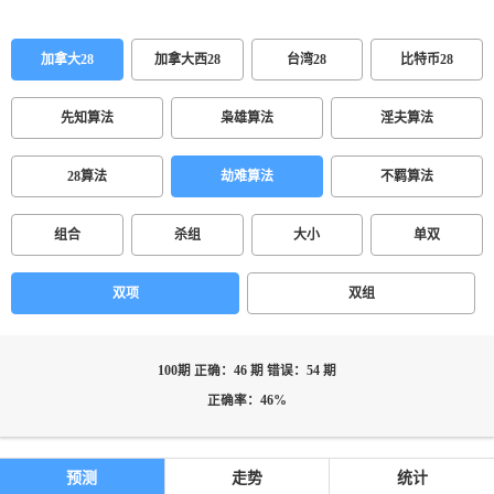
加拿大28
加拿大西28
台湾28
比特币28
先知算法
枭雄算法
淫夫算法
28算法
劫难算法
不羁算法
组合
杀组
大小
单双
双项
双组
100期 正确：46 期 错误：54 期
正确率：46%
预测
走势
统计