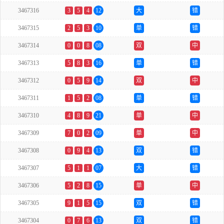
3467316
3
5
4
12
大
错
3467315
2
5
3
10
单
错
3467314
0
0
8
08
双
中
3467313
5
8
3
16
单
错
3467312
0
5
9
14
双
中
3467311
1
5
2
08
单
错
3467310
4
8
9
21
单
中
3467309
7
0
2
09
单
中
3467308
0
9
4
13
双
错
3467307
5
1
1
07
大
错
3467306
5
2
8
15
单
中
3467305
9
1
5
15
双
错
3467304
0
7
6
13
双
错