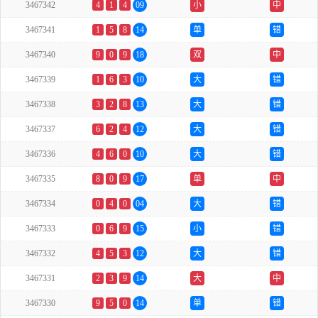
3467342
4
1
4
09
小
中
3467341
1
5
8
14
单
错
3467340
9
0
9
18
双
中
3467339
1
6
3
10
大
错
3467338
3
2
8
13
大
错
3467337
6
2
4
12
大
错
3467336
4
6
0
10
大
错
3467335
8
0
9
17
单
中
3467334
0
4
0
04
大
错
3467333
0
6
9
15
小
错
3467332
4
5
3
12
大
错
3467331
2
3
9
14
大
中
3467330
9
5
0
14
单
错