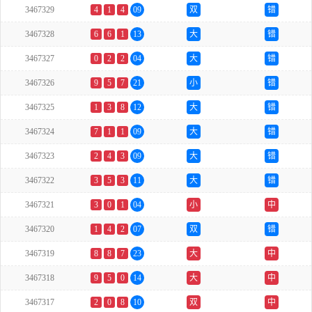
3467329
4
1
4
09
双
错
3467328
6
6
1
13
大
错
3467327
0
2
2
04
大
错
3467326
9
5
7
21
小
错
3467325
1
3
8
12
大
错
3467324
7
1
1
09
大
错
3467323
2
4
3
09
大
错
3467322
3
5
3
11
大
错
3467321
3
0
1
04
小
中
3467320
1
4
2
07
双
错
3467319
8
8
7
23
大
中
3467318
9
5
0
14
大
中
3467317
2
0
8
10
双
中