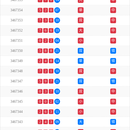
3467355
7
7
0
14
大
中
3467354
5
2
0
07
单
中
3467353
7
3
0
10
双
中
3467352
7
6
6
19
大
中
3467351
0
2
2
04
小
中
3467350
5
8
8
21
双
错
3467349
2
4
8
14
单
错
3467348
7
2
1
10
双
中
3467347
5
9
7
21
双
错
3467346
0
3
7
10
双
中
3467345
0
0
2
02
小
中
3467344
2
6
3
11
小
中
3467343
2
4
3
09
大
错