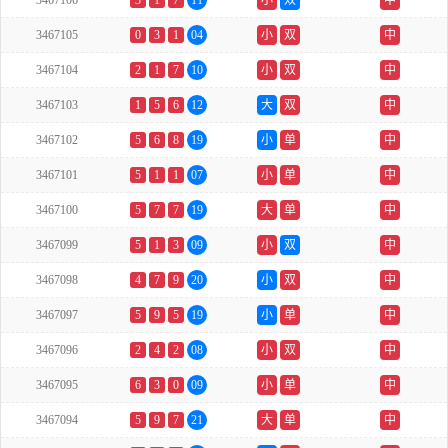
3467106
3
1
7
11
小
双
中
3467105
0
3
1
04
小
双
中
3467104
2
1
7
10
小
双
中
3467103
1
5
6
12
大
双
中
3467102
5
6
8
19
小
单
中
3467101
5
1
1
07
小
单
中
3467100
5
7
7
19
大
单
中
3467099
5
1
3
09
小
双
中
3467098
4
7
9
20
小
双
中
3467097
5
9
5
19
小
单
中
3467096
2
4
2
08
小
双
中
3467095
6
3
0
09
小
单
中
3467094
5
9
7
21
大
单
中