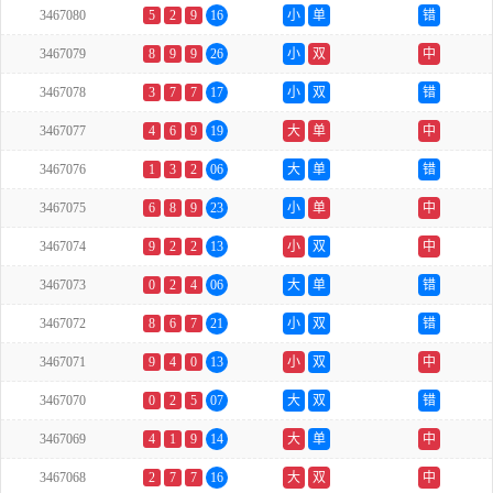
3467080
5
2
9
16
小
单
错
3467079
8
9
9
26
小
双
中
3467078
3
7
7
17
小
双
错
3467077
4
6
9
19
大
单
中
3467076
1
3
2
06
大
单
错
3467075
6
8
9
23
小
单
中
3467074
9
2
2
13
小
双
中
3467073
0
2
4
06
大
单
错
3467072
8
6
7
21
小
双
错
3467071
9
4
0
13
小
双
中
3467070
0
2
5
07
大
双
错
3467069
4
1
9
14
大
单
中
3467068
2
7
7
16
大
双
中