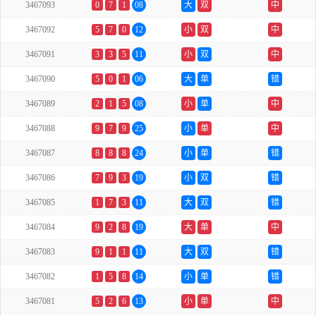
3467093
0
7
1
08
大
双
中
3467092
5
7
0
12
小
双
中
3467091
3
3
5
11
小
双
中
3467090
5
0
1
06
大
单
错
3467089
2
1
5
08
小
单
中
3467088
9
7
9
25
小
单
中
3467087
8
8
8
24
小
单
错
3467086
7
9
3
19
小
双
错
3467085
1
7
3
11
大
双
错
3467084
9
2
8
19
大
单
中
3467083
9
1
1
11
大
双
错
3467082
1
5
8
14
小
单
错
3467081
5
2
6
13
小
单
中