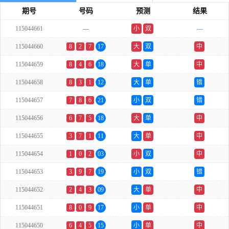
期号
号码
预测
结果
115044661
---
小
双
---
115044660
8
2
7
17
大
双
中
115044659
8
4
6
18
大
单
中
115044658
8
3
1
12
大
单
错
115044657
7
8
6
21
小
双
错
115044656
6
7
5
18
大
单
中
115044655
3
7
1
11
大
单
中
115044654
1
0
2
03
小
双
中
115044653
3
9
7
19
小
双
错
115044652
2
4
3
09
大
单
中
115044651
8
0
9
17
小
单
中
115044650
6
4
5
15
小
单
中