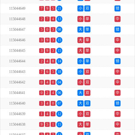
115044649
7
9
5
21
小
双
错
115044648
2
7
4
13
小
单
中
115044647
5
0
3
08
大
单
错
115044646
3
9
3
15
大
单
中
115044645
3
9
3
15
大
单
中
115044644
2
4
8
14
小
单
错
115044643
7
6
5
18
小
双
中
115044642
0
4
0
04
小
双
中
115044641
0
2
4
06
大
双
中
115044640
3
4
0
07
大
双
错
115044639
1
4
7
12
小
双
中
115044638
9
5
1
15
大
单
中