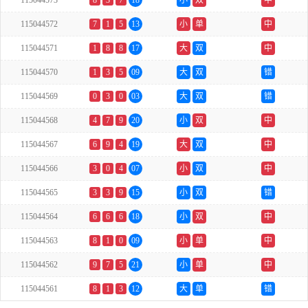
115044573
8
3
7
18
小
双
中
115044572
7
1
5
13
小
单
中
115044571
1
8
8
17
大
双
中
115044570
1
3
5
09
大
双
错
115044569
0
3
0
03
大
双
错
115044568
4
7
9
20
小
双
中
115044567
6
9
4
19
大
双
中
115044566
3
0
4
07
小
双
中
115044565
3
3
9
15
小
双
错
115044564
6
6
6
18
小
双
中
115044563
8
1
0
09
小
单
中
115044562
9
7
5
21
小
单
中
115044561
8
1
3
12
大
单
错