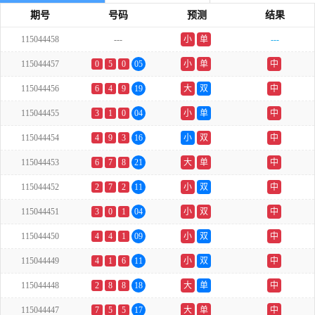
期号
号码
预测
结果
115044458
---
小
单
---
115044457
0
5
0
05
小
单
中
115044456
6
4
9
19
大
双
中
115044455
3
1
0
04
小
单
中
115044454
4
9
3
16
小
双
中
115044453
6
7
8
21
大
单
中
115044452
2
7
2
11
小
双
中
115044451
3
0
1
04
小
双
中
115044450
4
4
1
09
小
双
中
115044449
4
1
6
11
小
双
中
115044448
2
8
8
18
大
单
中
115044447
7
5
5
17
大
单
中