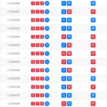
115044408
7
5
4
16
小
单
错
115044407
4
3
3
10
大
双
中
115044406
0
5
7
12
大
单
错
115044405
9
6
1
16
小
单
错
115044404
7
2
0
09
小
双
中
115044403
7
4
8
19
小
单
中
115044402
7
3
7
17
大
单
中
115044401
0
3
8
11
小
双
中
115044400
2
8
6
16
小
双
中
115044399
5
0
1
06
大
单
错
115044398
2
8
2
12
大
双
中
115044397
9
1
3
13
大
双
错
115044396
3
0
0
03
小
双
中