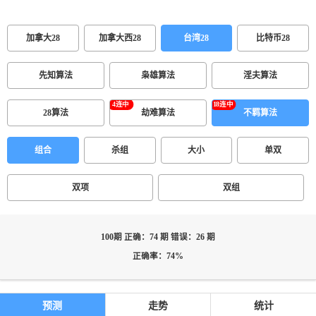
加拿大28
加拿大西28
台湾28
比特币28
先知算法
枭雄算法
淫夫算法
28算法
劫难算法
不羁算法
组合
杀组
大小
单双
双项
双组
100期 正确：74 期 错误：26 期
正确率：74%
预测
走势
统计