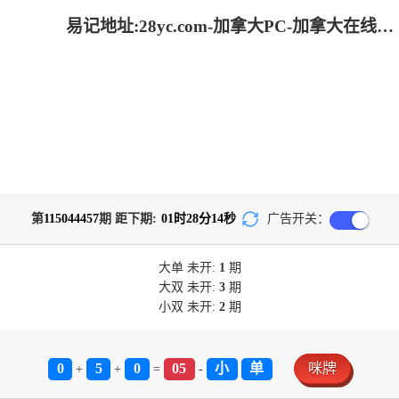
易记地址:28yc.com-加拿大PC-加拿大在线预测-加拿大PC走势-加拿大刮奖结果查询
第
115044457
期 距下期:
01
时
28
分
14
秒
广告开关：
大单
未开:
1
期
大双
未开:
3
期
小双
未开:
2
期
0
5
0
05
小
单
咪牌
+
+
=
-