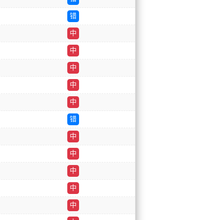
错
中
中
中
中
中
错
中
中
中
中
中