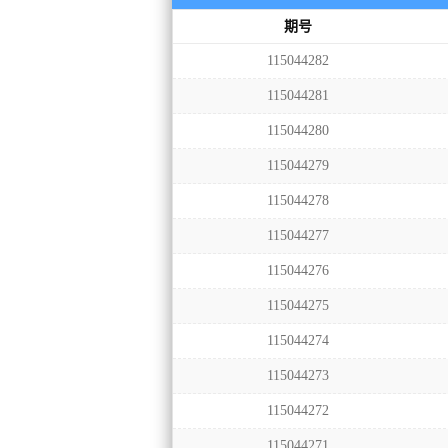
期号
115044282
115044281
115044280
115044279
115044278
115044277
115044276
115044275
115044274
115044273
115044272
115044271