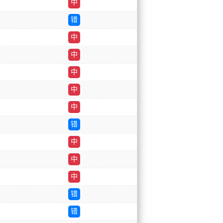
中
错
中
中
中
中
中
错
中
中
中
错
错