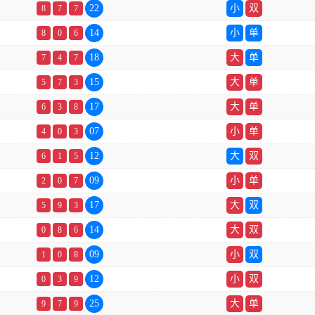
22
小
双
8
7
7
14
小
单
8
0
6
18
大
单
7
4
7
15
大
单
5
7
3
17
大
单
6
3
8
07
小
单
4
0
3
12
大
双
6
1
5
09
小
单
2
0
7
17
大
双
5
9
3
14
大
双
0
8
6
09
小
双
1
0
8
12
小
双
0
3
9
25
大
单
9
7
9