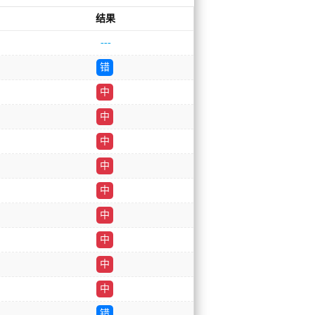
结果
---
错
中
中
中
中
中
中
中
中
中
错