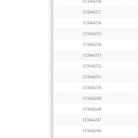
115044258
115044257
115044256
115044255
115044254
115044253
115044252
115044251
115044250
115044249
115044248
115044247
115044246