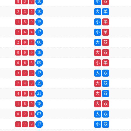
18
小
双
8
3
7
10
大
单
2
3
5
15
小
单
1
5
9
17
小
单
7
6
4
06
大
双
2
0
4
18
大
双
9
0
9
09
小
单
0
6
3
13
大
双
3
7
3
19
大
双
7
4
8
21
大
双
4
9
8
18
大
双
1
8
9
03
大
双
0
2
1
17
小
双
1
7
9