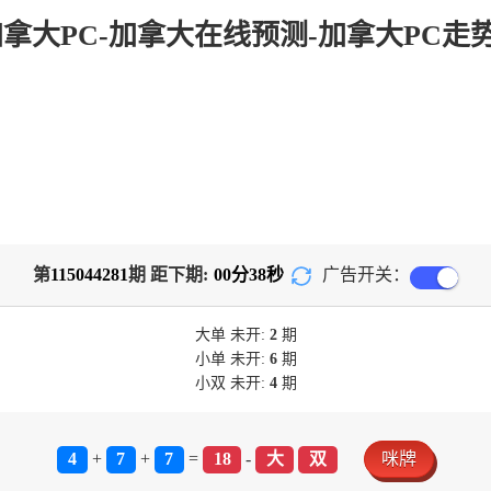
om-加拿大PC-加拿大在线预测-加拿大PC
第
115044281
期 距下期:
00
分
37
秒
广告开关：
大单
未开:
2
期
小单
未开:
6
期
小双
未开:
4
期
4
+
7
+
7
=
18
-
大
双
咪牌