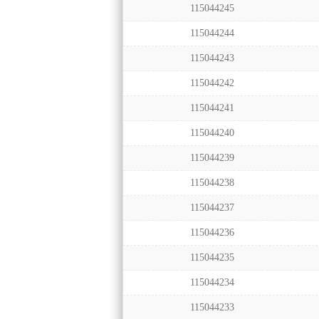
115044245
115044244
115044243
115044242
115044241
115044240
115044239
115044238
115044237
115044236
115044235
115044234
115044233