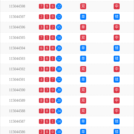
115044598
7
9
6
22
双
中
115044597
2
1
9
12
单
错
115044596
3
0
2
05
单
中
115044595
7
1
6
14
双
中
115044594
6
6
8
20
单
错
115044593
5
6
1
12
单
错
115044592
3
0
7
10
双
中
115044591
4
1
7
12
单
错
115044590
8
3
9
20
双
中
115044589
8
6
6
20
双
中
115044588
7
8
9
24
双
中
115044587
7
6
1
14
单
错
115044586
2
8
0
10
单
错