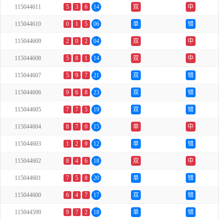
115044611
5
3
6
14
双
中
115044610
0
1
5
06
单
错
115044609
2
0
2
04
双
中
115044608
5
8
1
14
双
中
115044607
5
9
7
21
双
错
115044606
9
6
8
23
双
错
115044605
7
7
5
19
双
错
115044604
8
7
0
15
单
中
115044603
1
2
9
12
单
错
115044602
8
4
6
18
双
中
115044601
7
5
8
20
单
错
115044600
6
4
7
17
双
错
115044599
9
7
2
18
单
错