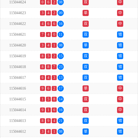
115044624
0
6
2
08
双
中
115044623
3
4
2
09
单
中
115044622
4
6
6
16
双
中
115044621
7
4
0
11
双
错
115044620
3
4
1
08
单
错
115044619
8
5
2
15
双
错
115044618
8
8
7
23
双
错
115044617
6
4
3
13
双
错
115044616
9
6
2
17
单
中
115044615
1
5
8
14
双
中
115044614
9
1
6
16
双
中
115044613
8
9
4
21
双
错
115044612
3
4
1
08
单
错