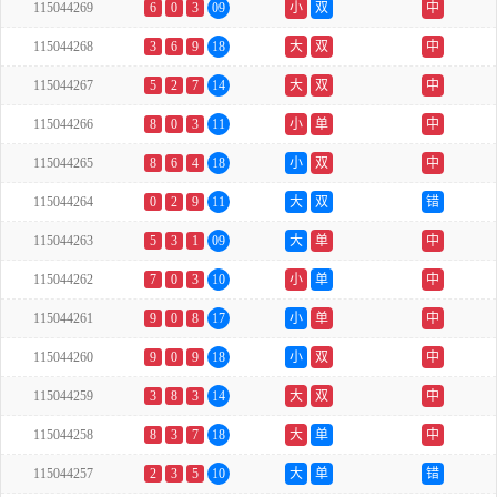
115044269
6
0
3
09
小
双
中
115044268
3
6
9
18
大
双
中
115044267
5
2
7
14
大
双
中
115044266
8
0
3
11
小
单
中
115044265
8
6
4
18
小
双
中
115044264
0
2
9
11
大
双
错
115044263
5
3
1
09
大
单
中
115044262
7
0
3
10
小
单
中
115044261
9
0
8
17
小
单
中
115044260
9
0
9
18
小
双
中
115044259
3
8
3
14
大
双
中
115044258
8
3
7
18
大
单
中
115044257
2
3
5
10
大
单
错