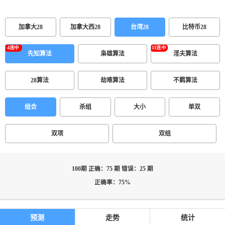
加拿大28
加拿大西28
台湾28
比特币28
先知算法
枭雄算法
淫夫算法
28算法
劫难算法
不羁算法
组合
杀组
大小
单双
双项
双组
100期 正确：75 期 错误：25 期
正确率：75%
预测
走势
统计