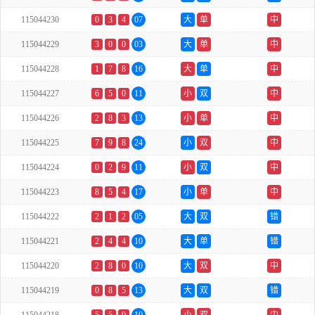
115044230
0
3
4
07
大
单
中
115044229
3
0
0
03
大
单
中
115044228
1
7
8
16
大
单
中
115044227
6
5
0
11
小
双
中
115044226
2
8
3
13
小
单
中
115044225
7
9
8
24
小
双
中
115044224
0
2
9
11
小
双
中
115044223
8
5
4
17
小
单
中
115044222
2
1
2
05
大
双
错
115044221
2
4
4
10
大
单
错
115044220
2
8
0
10
大
双
中
115044219
0
8
5
13
大
双
错