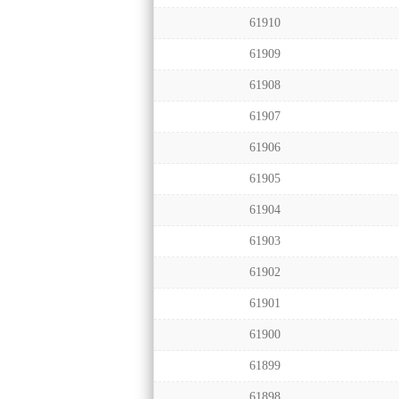
61910
61909
61908
61907
61906
61905
61904
61903
61902
61901
61900
61899
61898