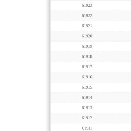
61923
61922
61921
61920
61919
61918
61917
61916
61915
61914
61913
61912
61911