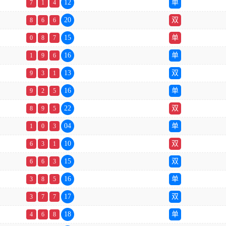
12
单
7
1
4
20
双
8
6
6
15
单
0
8
7
16
单
1
9
6
13
双
9
3
1
16
单
9
2
5
22
双
8
9
5
04
单
1
0
3
10
双
6
3
1
15
双
6
6
3
16
单
3
8
5
17
双
3
7
7
18
单
4
6
8