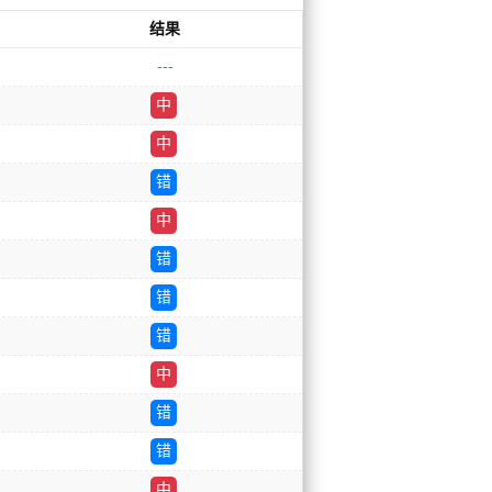
结果
---
中
中
错
中
错
错
错
中
错
错
中