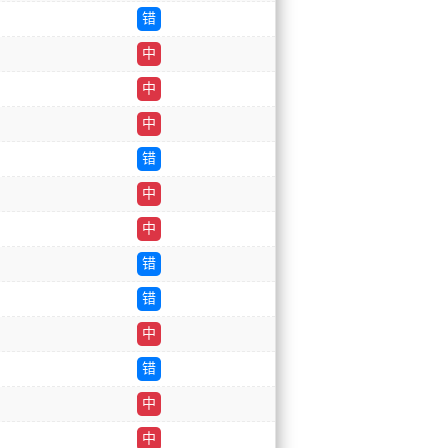
错
中
中
中
错
中
中
错
错
中
错
中
中