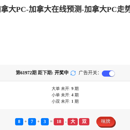
om-加拿大PC-加拿大在线预测-加拿大PC
第
61972
期 距下期:
开奖中
广告开关：
大单
未开:
9
期
小单
未开:
4
期
小双
未开:
1
期
8
+
7
+
3
=
18
-
大
双
咪牌