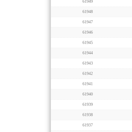
61949
61948
61947
61946
61945
61944
61943
61942
61941
61940
61939
61938
61937