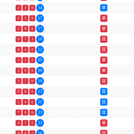
14
单
2
3
9
17
单
5
3
9
17
单
2
9
6
10
双
0
7
3
12
双
8
4
0
05
单
2
1
2
09
单
3
0
6
10
双
3
7
0
17
双
9
8
0
11
双
1
4
6
13
双
7
0
6
13
单
4
7
2
16
双
9
6
1