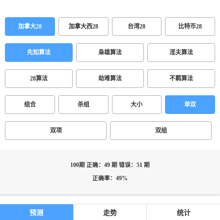
加拿大28
加拿大西28
台湾28
比特币28
先知算法
枭雄算法
淫夫算法
28算法
劫难算法
不羁算法
组合
杀组
大小
单双
双项
双组
100期 正确：49 期 错误：51 期
正确率：49%
预测
走势
统计