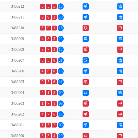
3466212
0
5
5
10
单
错
3466211
9
9
2
20
单
错
3466210
6
9
1
16
双
中
3466209
4
3
5
12
单
错
3466208
8
7
2
17
单
中
3466207
8
5
8
21
双
错
3466206
4
6
8
18
单
错
3466205
0
5
6
11
单
中
3466204
5
1
3
09
双
错
3466203
1
7
1
09
单
中
3466202
4
7
6
17
单
中
3466201
1
5
2
08
单
错
3466200
3
3
4
10
双
中