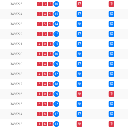
3466225
0
3
7
10
双
中
3466224
2
4
9
15
双
错
3466223
0
5
9
14
单
错
3466222
2
3
2
07
双
错
3466221
4
0
1
05
双
错
3466220
1
4
5
10
单
错
3466219
3
4
2
09
双
错
3466218
4
8
0
12
单
错
3466217
5
4
9
18
单
错
3466216
1
0
8
09
单
中
3466215
6
9
7
22
单
错
3466214
7
8
2
17
双
错
3466213
1
6
6
13
单
中