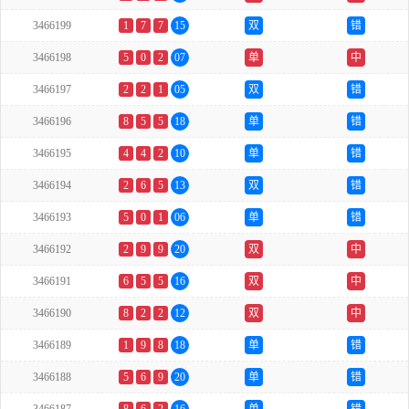
3466199
1
7
7
15
双
错
3466198
5
0
2
07
单
中
3466197
2
2
1
05
双
错
3466196
8
5
5
18
单
错
3466195
4
4
2
10
单
错
3466194
2
6
5
13
双
错
3466193
5
0
1
06
单
错
3466192
2
9
9
20
双
中
3466191
6
5
5
16
双
中
3466190
8
2
2
12
双
中
3466189
1
9
8
18
单
错
3466188
5
6
9
20
单
错