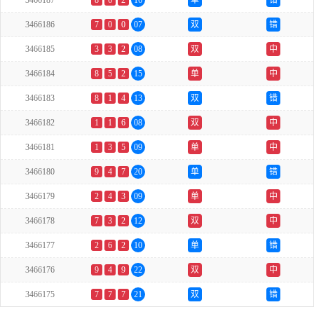
3466187
8
6
2
16
单
错
3466186
7
0
0
07
双
错
3466185
3
3
2
08
双
中
3466184
8
5
2
15
单
中
3466183
8
1
4
13
双
错
3466182
1
1
6
08
双
中
3466181
1
3
5
09
单
中
3466180
9
4
7
20
单
错
3466179
2
4
3
09
单
中
3466178
7
3
2
12
双
中
3466177
2
6
2
10
单
错
3466176
9
4
9
22
双
中
3466175
7
7
7
21
双
错