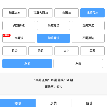
加拿大28
加拿大西28
台湾28
比特币28
先知算法
枭雄算法
淫夫算法
28算法
劫难算法
不羁算法
组合
杀组
大小
单双
双项
双组
100期 正确：49 期 错误：51 期
正确率：49%
预测
走势
统计