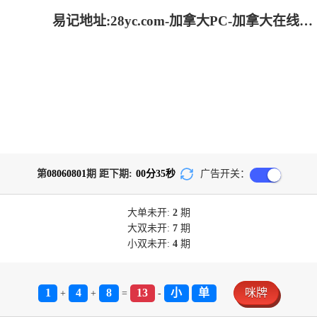
易记地址:28yc.com-加拿大PC-加拿大在线预测-加拿大PC走势-加拿大刮奖结果查询
第
08060801
期 距下期:
00
分
35
秒
广告开关：
大单
未开:
2
期
大双
未开:
7
期
小双
未开:
4
期
1
4
8
13
小
单
咪牌
+
+
=
-