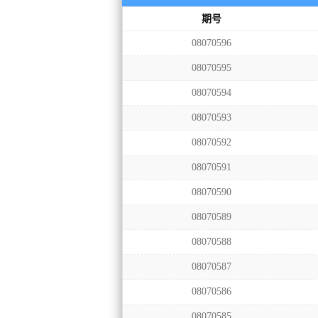
期号
08070596
08070595
08070594
08070593
08070592
08070591
08070590
08070589
08070588
08070587
08070586
08070585