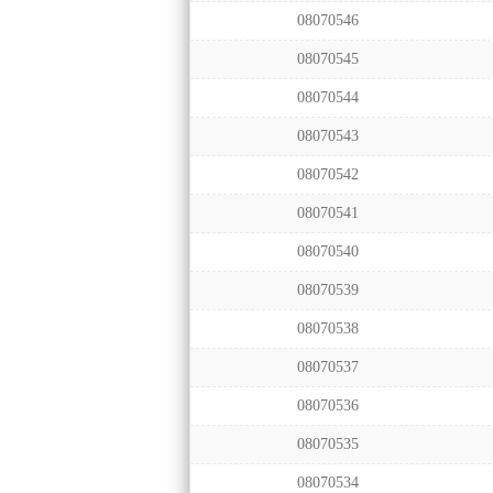
08070546
08070545
08070544
08070543
08070542
08070541
08070540
08070539
08070538
08070537
08070536
08070535
08070534