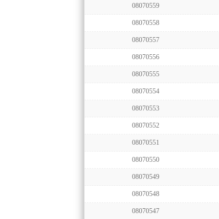
08070559
08070558
08070557
08070556
08070555
08070554
08070553
08070552
08070551
08070550
08070549
08070548
08070547