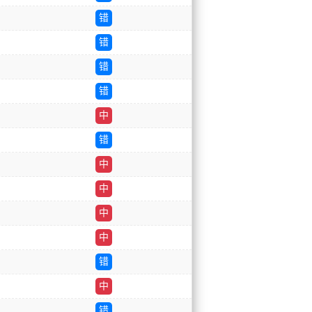
错
错
错
错
中
错
中
中
中
中
错
中
错