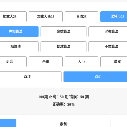
加拿大28
加拿大西28
台湾28
比特币28
先知算法
枭雄算法
淫夫算法
28算法
劫难算法
不羁算法
组合
杀组
大小
单双
双项
双组
100期 正确：50 期 错误：50 期
正确率：50%
走势