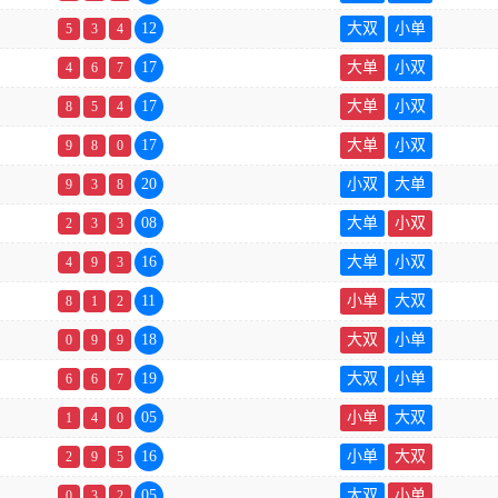
12
大双
小单
5
3
4
17
大单
小双
4
6
7
17
大单
小双
8
5
4
17
大单
小双
9
8
0
20
小双
大单
9
3
8
08
大单
小双
2
3
3
16
大单
小双
4
9
3
11
小单
大双
8
1
2
18
大双
小单
0
9
9
19
大双
小单
6
6
7
05
小单
大双
1
4
0
16
小单
大双
2
9
5
05
大双
小单
0
3
2