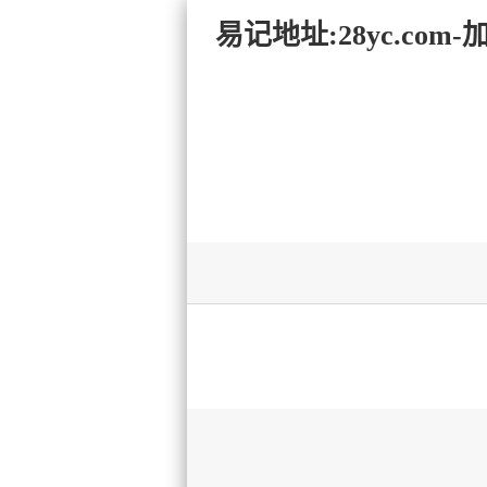
易记地址:28yc.c