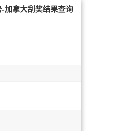
走势-加拿大刮奖结果查询