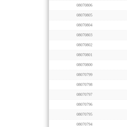
08070806
08070805
08070804
08070803
08070802
08070801
08070800
08070799
08070798
08070797
08070796
08070795
08070794