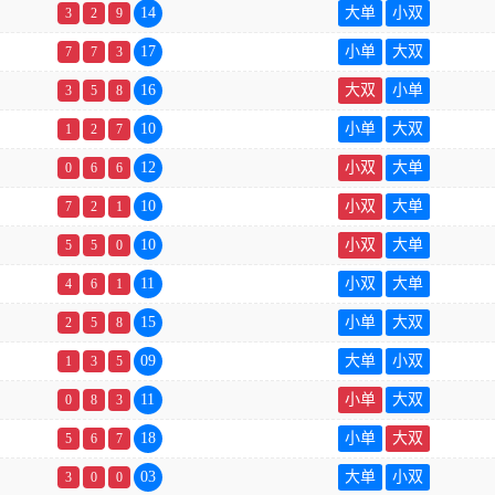
14
大单
小双
3
2
9
17
小单
大双
7
7
3
16
大双
小单
3
5
8
10
小单
大双
1
2
7
12
小双
大单
0
6
6
10
小双
大单
7
2
1
10
小双
大单
5
5
0
11
小双
大单
4
6
1
15
小单
大双
2
5
8
09
大单
小双
1
3
5
11
小单
大双
0
8
3
18
小单
大双
5
6
7
03
大单
小双
3
0
0