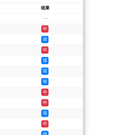
结果
---
中
错
中
错
错
错
中
中
错
中
错