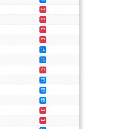
中
中
中
中
错
错
中
错
错
错
中
中