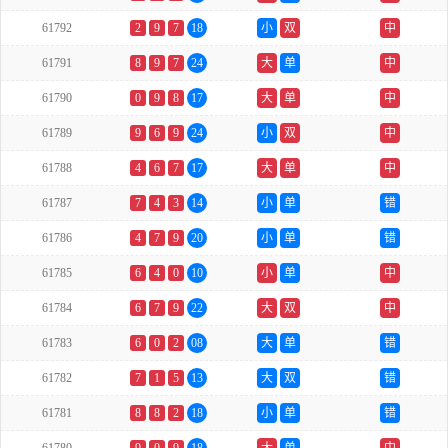
61792
2
9
7
18
小
双
中
61791
8
9
7
24
大
单
中
61790
0
9
8
17
大
单
中
61789
9
6
9
24
小
双
中
61788
4
6
7
17
大
单
中
61787
7
4
3
14
小
单
错
61786
4
7
9
20
小
单
错
61785
6
4
0
10
小
单
中
61784
6
7
9
22
大
双
中
61783
6
0
2
08
大
单
错
61782
7
1
5
13
大
双
错
61781
8
8
2
18
小
单
错