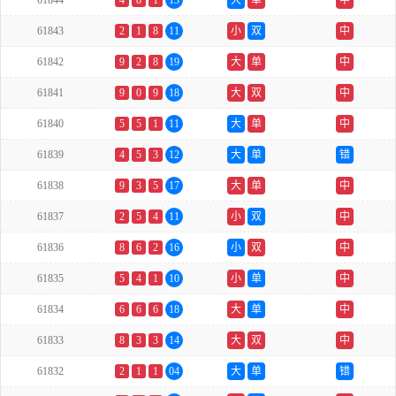
61844
4
8
1
13
大
单
中
61843
2
1
8
11
小
双
中
61842
9
2
8
19
大
单
中
61841
9
0
9
18
大
双
中
61840
5
5
1
11
大
单
中
61839
4
5
3
12
大
单
错
61838
9
3
5
17
大
单
中
61837
2
5
4
11
小
双
中
61836
8
6
2
16
小
双
中
61835
5
4
1
10
小
单
中
61834
6
6
6
18
大
单
中
61833
8
3
3
14
大
双
中
61832
2
1
1
04
大
单
错