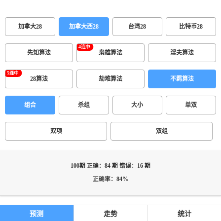
加拿大28
加拿大西28
台湾28
比特币28
先知算法
枭雄算法
淫夫算法
28算法
劫难算法
不羁算法
组合
杀组
大小
单双
双项
双组
100期 正确：84 期 错误：16 期
正确率：84%
预测
走势
统计