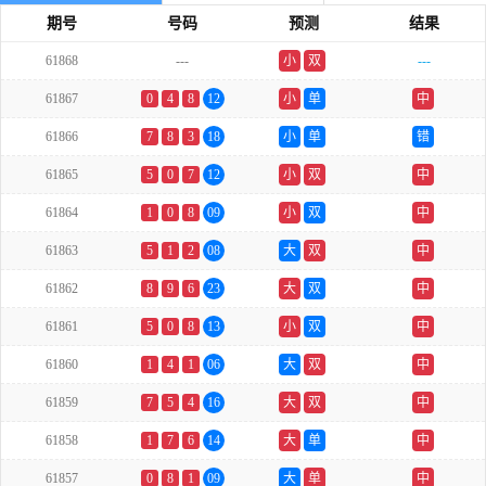
期号
号码
预测
结果
61868
---
小
双
---
61867
0
4
8
12
小
单
中
61866
7
8
3
18
小
单
错
61865
5
0
7
12
小
双
中
61864
1
0
8
09
小
双
中
61863
5
1
2
08
大
双
中
61862
8
9
6
23
大
双
中
61861
5
0
8
13
小
双
中
61860
1
4
1
06
大
双
中
61859
7
5
4
16
大
双
中
61858
1
7
6
14
大
单
中
61857
0
8
1
09
大
单
中