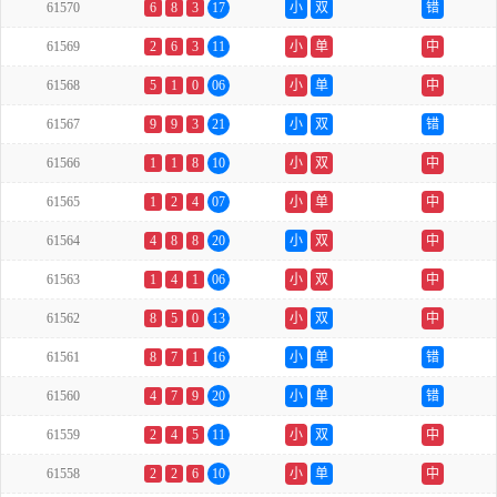
61570
6
8
3
17
小
双
错
61569
2
6
3
11
小
单
中
61568
5
1
0
06
小
单
中
61567
9
9
3
21
小
双
错
61566
1
1
8
10
小
双
中
61565
1
2
4
07
小
单
中
61564
4
8
8
20
小
双
中
61563
1
4
1
06
小
双
中
61562
8
5
0
13
小
双
中
61561
8
7
1
16
小
单
错
61560
4
7
9
20
小
单
错
61559
2
4
5
11
小
双
中
61558
2
2
6
10
小
单
中