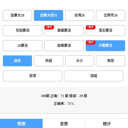
加拿大28
加拿大西28
台湾28
比特币28
先知算法
枭雄算法
淫夫算法
28算法
劫难算法
不羁算法
组合
杀组
大小
单双
双项
双组
100期 正确：71 期 错误：29 期
正确率：71%
预测
走势
统计