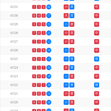
61531
1
3
4
08
小
单
中
61530
8
4
5
17
大
双
中
61529
3
3
9
15
小
单
中
61528
7
0
5
12
小
双
中
61527
7
3
3
13
小
单
中
61526
9
1
6
16
小
双
中
61525
8
2
5
15
小
双
错
61524
7
2
7
16
大
单
中
61523
9
0
9
18
小
双
中
61522
6
7
7
20
小
单
错
61521
2
0
9
11
小
单
中
61520
6
9
3
18
小
双
中