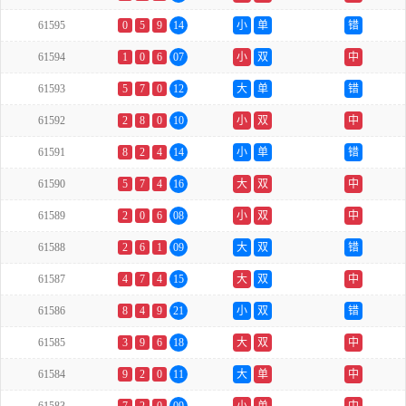
61595
0
5
9
14
小
单
错
61594
1
0
6
07
小
双
中
61593
5
7
0
12
大
单
错
61592
2
8
0
10
小
双
中
61591
8
2
4
14
小
单
错
61590
5
7
4
16
大
双
中
61589
2
0
6
08
小
双
中
61588
2
6
1
09
大
双
错
61587
4
7
4
15
大
双
中
61586
8
4
9
21
小
双
错
61585
3
9
6
18
大
双
中
61584
9
2
0
11
大
单
中