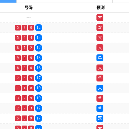
号码
预测
---
大
12
双
5
7
0
15
大
5
6
4
17
大
8
7
2
18
单
9
0
9
16
大
8
8
0
17
单
2
6
9
10
大
1
1
8
19
单
3
7
9
12
单
2
7
3
17
双
5
3
9
22
大
5
9
8