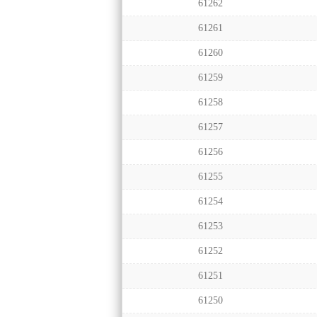
61262
61261
61260
61259
61258
61257
61256
61255
61254
61253
61252
61251
61250