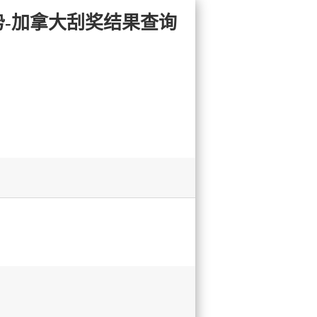
走势-加拿大刮奖结果查询