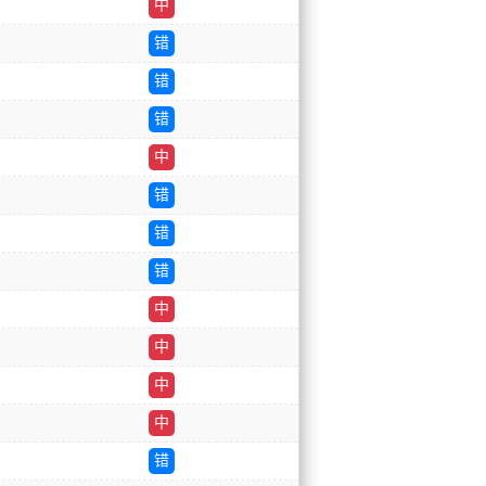
中
错
错
错
中
错
错
错
中
中
中
中
错