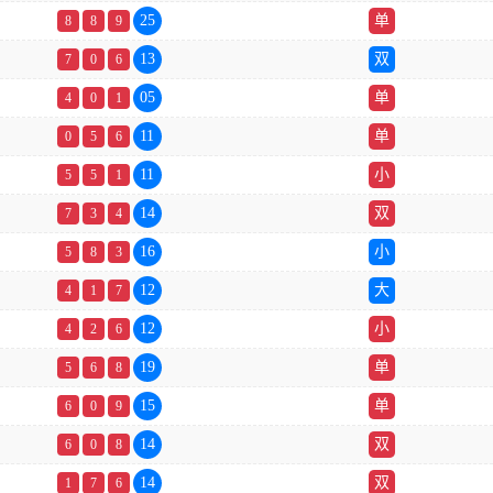
25
单
8
8
9
13
双
7
0
6
05
单
4
0
1
11
单
0
5
6
11
小
5
5
1
14
双
7
3
4
16
小
5
8
3
12
大
4
1
7
12
小
4
2
6
19
单
5
6
8
15
单
6
0
9
14
双
6
0
8
14
双
1
7
6