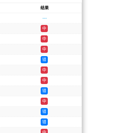
结果
---
中
中
中
错
中
中
错
中
错
错
中