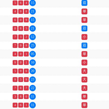
15
双
5
6
4
21
单
4
9
8
15
单
6
0
9
21
双
8
8
5
12
小
7
3
2
25
双
7
9
9
05
单
4
0
1
10
小
9
0
1
20
大
5
9
6
23
大
9
5
9
22
大
7
8
7
11
单
3
8
0
11
单
4
6
1