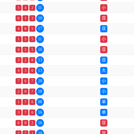
11
小
5
4
2
10
双
6
1
3
17
双
4
8
5
11
小
1
5
5
16
双
6
5
5
13
双
3
2
8
13
大
4
3
6
20
小
7
6
7
18
小
2
9
7
08
单
1
7
0
16
单
3
7
6
16
双
6
8
2
10
双
2
7
1