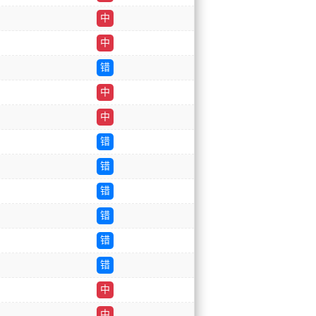
中
中
错
中
中
错
错
错
错
错
错
中
中