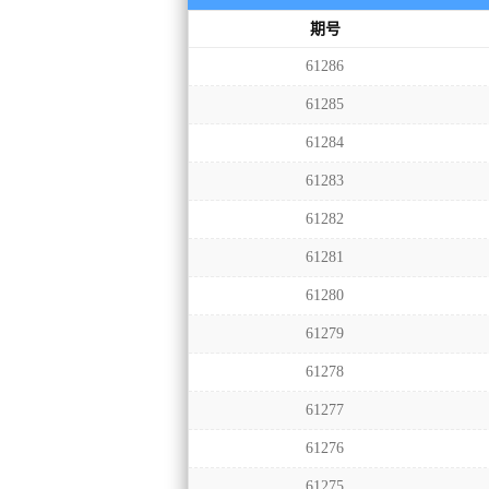
期号
61286
61285
61284
61283
61282
61281
61280
61279
61278
61277
61276
61275