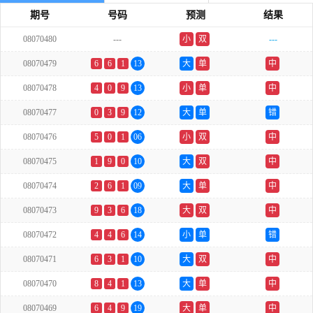
期号
号码
预测
结果
08070480
---
小
双
---
08070479
6
6
1
13
大
单
中
08070478
4
0
9
13
小
单
中
08070477
0
3
9
12
大
单
错
08070476
5
0
1
06
小
双
中
08070475
1
9
0
10
大
双
中
08070474
2
6
1
09
大
单
中
08070473
9
3
6
18
大
双
中
08070472
4
4
6
14
小
单
错
08070471
6
3
1
10
大
双
中
08070470
8
4
1
13
大
单
中
08070469
6
4
9
19
大
单
中