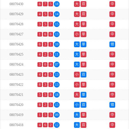
08070430
6
7
5
18
大
双
中
08070429
4
5
5
14
大
双
中
08070428
3
5
7
15
大
单
中
08070427
1
6
6
13
小
单
中
08070426
6
3
1
10
大
单
错
08070425
4
2
5
11
大
单
中
08070424
3
0
4
07
大
单
中
08070423
4
4
5
13
小
双
中
08070422
8
3
2
13
小
单
中
08070421
5
5
8
18
大
单
中
08070420
8
2
5
15
小
双
错
08070419
1
5
3
09
大
单
中
08070418
4
6
2
12
大
双
中