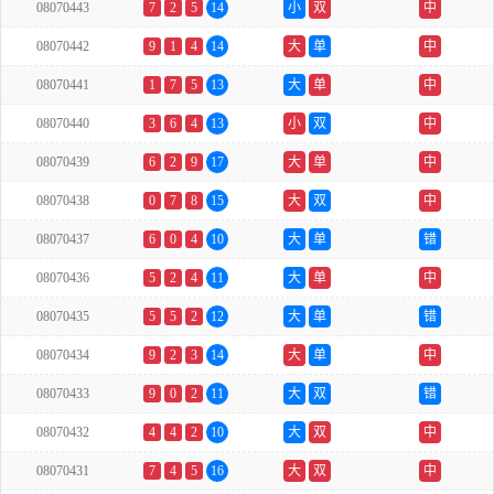
08070443
7
2
5
14
小
双
中
08070442
9
1
4
14
大
单
中
08070441
1
7
5
13
大
单
中
08070440
3
6
4
13
小
双
中
08070439
6
2
9
17
大
单
中
08070438
0
7
8
15
大
双
中
08070437
6
0
4
10
大
单
错
08070436
5
2
4
11
大
单
中
08070435
5
5
2
12
大
单
错
08070434
9
2
3
14
大
单
中
08070433
9
0
2
11
大
双
错
08070432
4
4
2
10
大
双
中
08070431
7
4
5
16
大
双
中