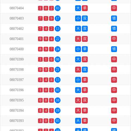
08070404
1
0
2
03
大
单
中
08070403
7
1
9
17
小
双
错
08070402
7
4
2
13
大
双
错
08070401
9
9
4
22
大
双
中
08070400
8
9
7
24
小
单
错
08070399
1
1
6
08
大
双
中
08070398
9
9
3
21
大
双
中
08070397
3
4
8
15
小
单
中
08070396
1
0
2
03
大
单
中
08070395
0
8
8
16
大
双
中
08070394
8
4
7
19
大
单
中
08070393
3
0
2
05
大
单
中