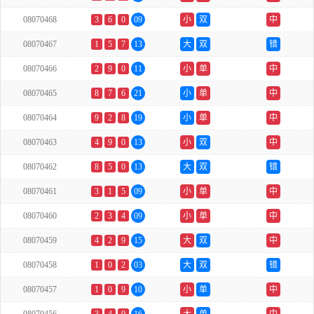
08070468
3
6
0
09
小
双
中
08070467
1
5
7
13
大
双
错
08070466
2
9
0
11
小
单
中
08070465
8
7
6
21
小
单
中
08070464
9
2
8
19
小
单
中
08070463
4
9
0
13
小
双
中
08070462
8
5
0
13
大
双
错
08070461
3
1
5
09
小
单
中
08070460
2
3
4
09
小
单
中
08070459
4
2
9
15
大
双
中
08070458
1
0
2
03
大
双
错
08070457
1
0
9
10
小
单
中