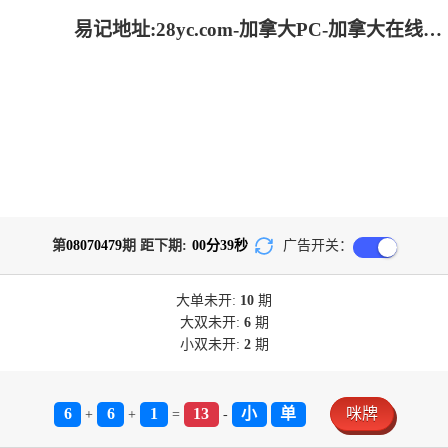
易记地址:28yc.com-加拿大PC-加拿大在线预测-加拿大PC走势-加拿大刮奖结果查询
第
08070479
期 距下期:
00
分
39
秒
广告开关：
大单
未开:
10
期
大双
未开:
6
期
小双
未开:
2
期
6
6
1
13
小
单
咪牌
+
+
=
-